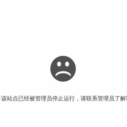
！该站点已经被管理员停止运行，请联系管理员了解