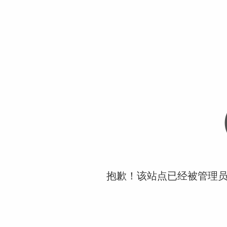
抱歉！该站点已经被管理