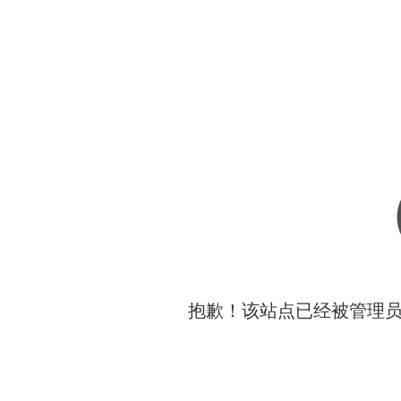
抱歉！该站点已经被管理