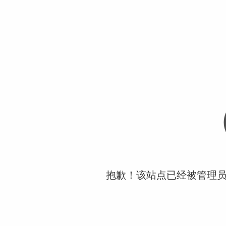
抱歉！该站点已经被管理